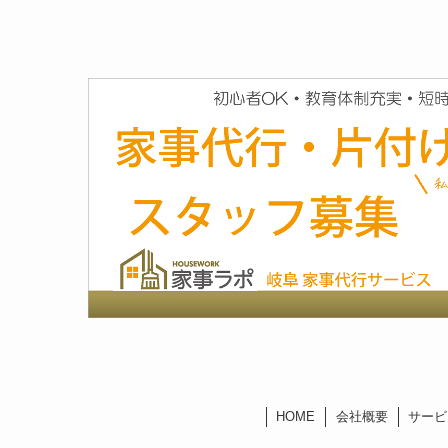
HOME
会社概要
サービ