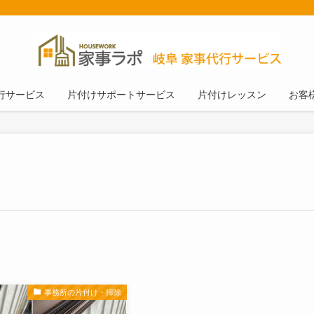
行サービス
片付けサポートサービス
片付けレッスン
お客
事務所の片付け・掃除