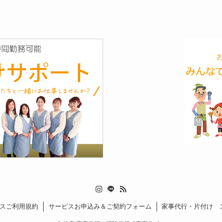
スご利用規約
サービスお申込み＆ご契約フォーム
家事代行・片付け 