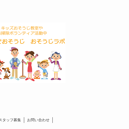
スタッフ募集
お問い合わせ