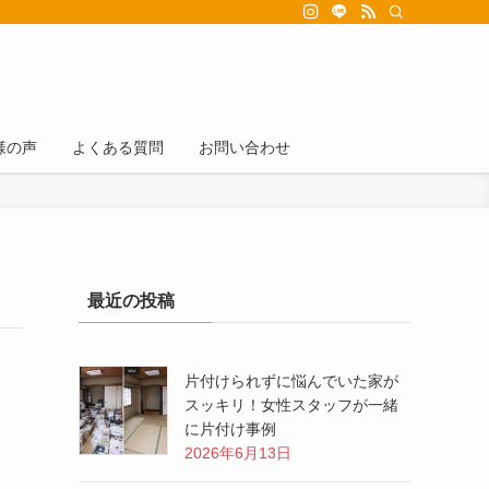
様の声
よくある質問
お問い合わせ
最近の投稿
片付けられずに悩んでいた家が
スッキリ！女性スタッフが一緒
に片付け事例
2026年6月13日