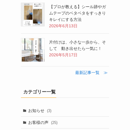
【プロが教える】シール跡やガ
ムテープのベタベタをすっきり
キレイにする方法
2026年6月13日
片付けは、小さな一歩から、そ
して 動き出せたら一気に！
2026年5月17日
最新記事一覧 ≫
カテゴリー一覧
お知らせ
(3)
お客様の声
(25)