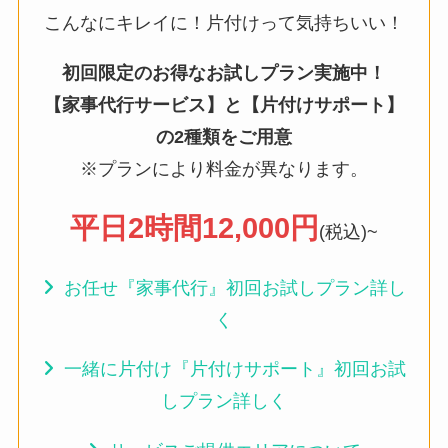
こんなにキレイに！片付けって気持ちいい！
初回限定のお得なお試しプラン実施中！
【家事代行サービス】と【片付けサポート】
の2種類をご用意
※プランにより料金が異なります。
平日2時間12,000円
(税込)~
お任せ『家事代行』初回お試しプラン詳し
く
一緒に片付け『片付けサポート』初回お試
しプラン詳しく