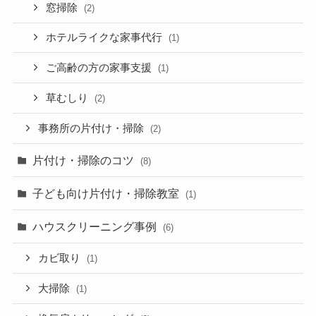
窓掃除
(2)
ホテルライクな家事代行
(1)
ご高齢の方の家事支援
(1)
草むしり
(2)
事務所の片付け・掃除
(2)
片付け・掃除のコツ
(8)
子ども向け片付け・掃除教室
(1)
ハウスクリーニング事例
(6)
カビ取り
(1)
大掃除
(1)