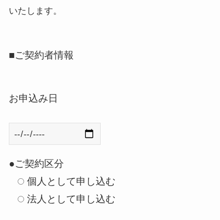
いたします。
■ご契約者情報
お申込み日
●ご契約区分
個人として申し込む
法人として申し込む