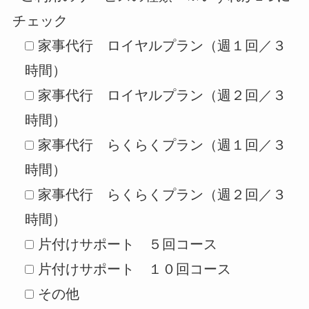
チェック
家事代行 ロイヤルプラン（週１回／３
時間）
家事代行 ロイヤルプラン（週２回／３
時間）
家事代行 らくらくプラン（週１回／３
時間）
家事代行 らくらくプラン（週２回／３
時間）
片付けサポート ５回コース
片付けサポート １０回コース
その他