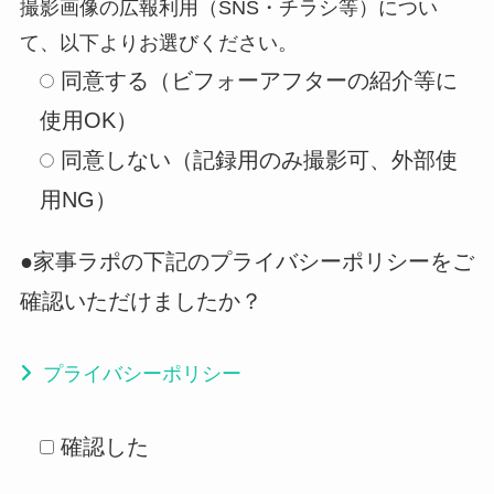
撮影画像の広報利用（SNS・チラシ等）につい
て、以下よりお選びください。
同意する（ビフォーアフターの紹介等に
使用OK）
同意しない（記録用のみ撮影可、外部使
用NG）
●家事ラポの下記のプライバシーポリシーをご
確認いただけましたか？
プライバシーポリシー
確認した