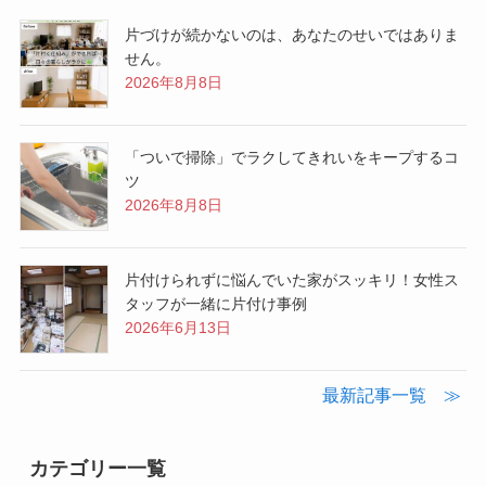
片づけが続かないのは、あなたのせいではありま
せん。
2026年8月8日
「ついで掃除」でラクしてきれいをキープするコ
ツ
2026年8月8日
片付けられずに悩んでいた家がスッキリ！女性ス
タッフが一緒に片付け事例
2026年6月13日
最新記事一覧 ≫
カテゴリー一覧