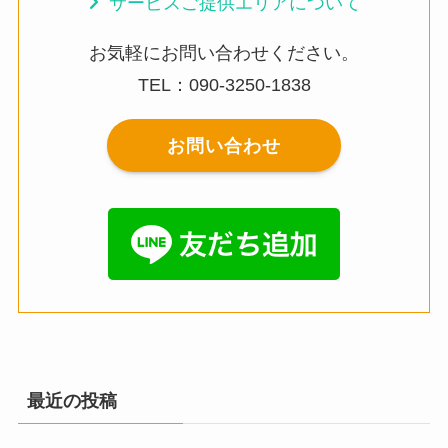
サービスご提供エリアについて
お気軽にお問い合わせください。
TEL：090-3250-1838
お問い合わせ
最近の投稿