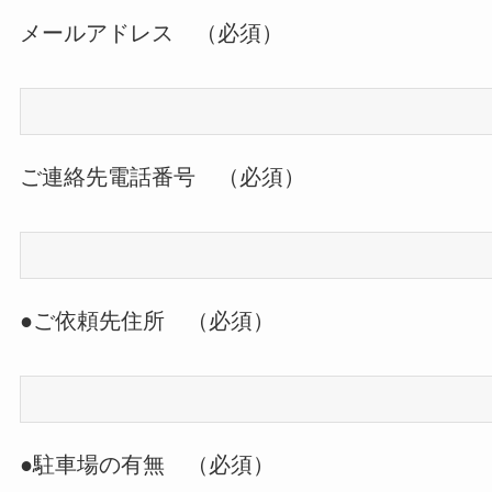
メールアドレス （必須）
ご連絡先電話番号 （必須）
●ご依頼先住所 （必須）
●駐車場の有無 （必須）