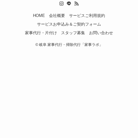
HOME
会社概要
サービスご利用規約
サービスお申込み＆ご契約フォーム
家事代行・片付け スタッフ募集
お問い合わせ
©
岐阜 家事代行・掃除代行「家事ラポ」