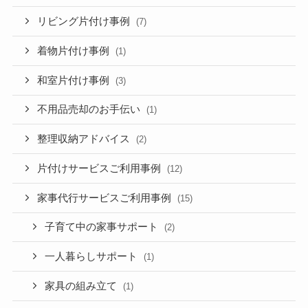
リビング片付け事例
(7)
着物片付け事例
(1)
和室片付け事例
(3)
不用品売却のお手伝い
(1)
整理収納アドバイス
(2)
片付けサービスご利用事例
(12)
家事代行サービスご利用事例
(15)
子育て中の家事サポート
(2)
一人暮らしサポート
(1)
家具の組み立て
(1)