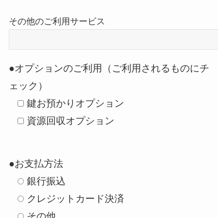
その他のご利用サービス
●オプションのご利用（ご利用されるものにチ
ェック）
鍵お預かりオプション
資源回収オプション
●お支払方法
銀行振込
クレジットカード決済
その他