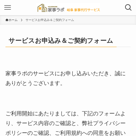
ホーム
サービスお申込み＆ご契約フォーム
サービスお申込み＆ご契約フォーム
家事ラポのサービスにお申し込みいただき、誠に
ありがとうございます。
ご利用開始にあたりましては、下記のフォームよ
り、サービス内容のご確認と、弊社プライバシー
ポリシーのご確認、ご利用規約への同意をお願い