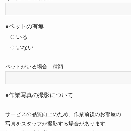
●ペットの有無
いる
いない
ペットがいる場合 種類
●作業写真の撮影について
サービスの品質向上のため、作業前後のお部屋の
写真をスタッフが撮影する場合があります。