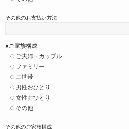
その他のお支払い方法
●ご家族構成
ご夫婦・カップル
ファミリー
二世帯
男性おひとり
女性おひとり
その他
その他のご家族構成