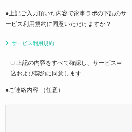
●上記ご入力頂いた内容で家事ラポの下記のサ
ービス利用規約に同意いただけますか？
サービス利用規約
上記の内容をすべて確認し、サービス申
込および契約に同意します
●ご連絡内容 （任意）