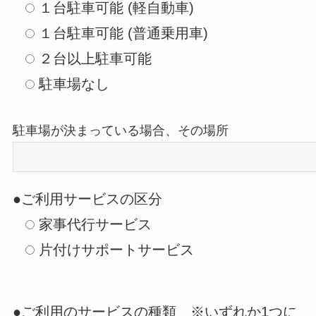
１台駐車可能 (軽自動車)
１台駐車可能 (普通乗用車)
２台以上駐車可能
駐車場なし
駐車場が決まっている場合、その場所
●ご利用サービスの区分
家事代行サービス
片付けサポートサービス
●ご利用のサービスの種類 ※いずれか1つに