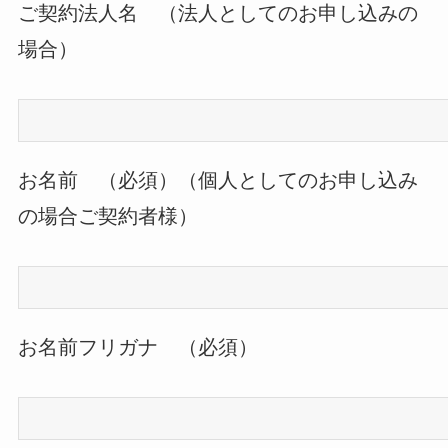
ご契約法人名 （法人としてのお申し込みの
場合）
お名前 （必須）（個人としてのお申し込み
の場合ご契約者様）
お名前フリガナ （必須）