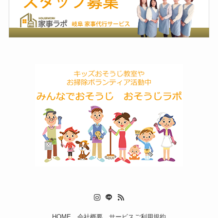
HOME
会社概要
サービスご利用規約