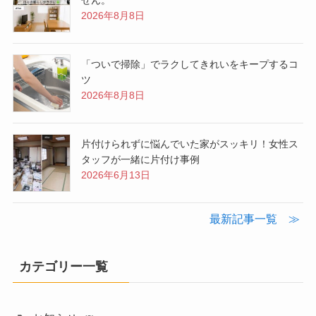
2026年8月8日
「ついで掃除」でラクしてきれいをキープするコ
ツ
2026年8月8日
片付けられずに悩んでいた家がスッキリ！女性ス
タッフが一緒に片付け事例
2026年6月13日
最新記事一覧 ≫
カテゴリー一覧