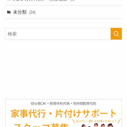
未分類
(24)