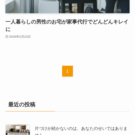
一人暮らしの男性のお宅が家事代行でどんどんキレイ
に
2026年2月23日
1
最近の投稿
片づけが続かないのは、あなたのせいではありま
せん。