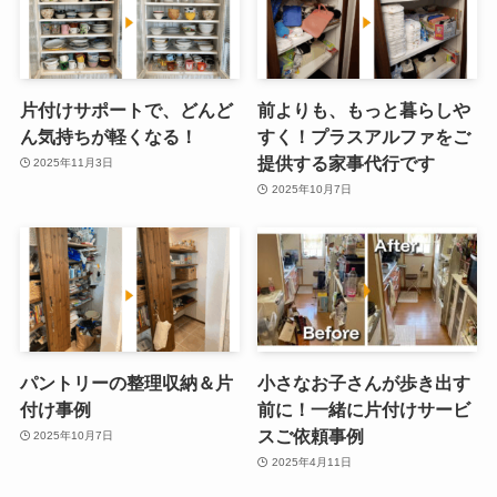
片付けサポートで、どんど
前よりも、もっと暮らしや
ん気持ちが軽くなる！
すく！プラスアルファをご
提供する家事代行です
2025年11月3日
2025年10月7日
パントリーの整理収納＆片
小さなお子さんが歩き出す
付け事例
前に！一緒に片付けサービ
スご依頼事例
2025年10月7日
2025年4月11日