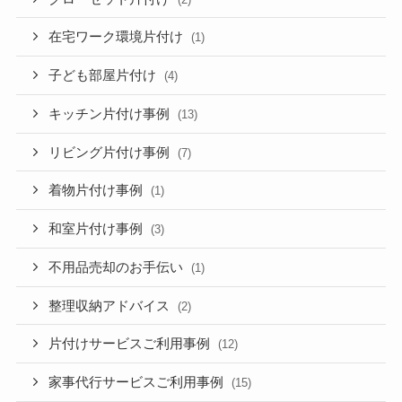
在宅ワーク環境片付け
(1)
子ども部屋片付け
(4)
キッチン片付け事例
(13)
リビング片付け事例
(7)
着物片付け事例
(1)
和室片付け事例
(3)
不用品売却のお手伝い
(1)
整理収納アドバイス
(2)
片付けサービスご利用事例
(12)
家事代行サービスご利用事例
(15)