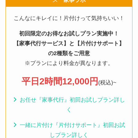
こんなにキレイに！片付けって気持ちいい！
初回限定のお得なお試しプラン実施中！
【家事代行サービス】と【片付けサポート】
の2種類をご用意
※プランにより料金が異なります。
平日2時間12,000円
(税込)~
お任せ『家事代行』初回お試しプラン詳し
く
一緒に片付け『片付けサポート』初回お試
しプラン詳しく