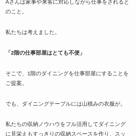
Aさんは家事や来客に対応しながら仕事をされると
のこと。
私たちは考えました。
「2階の仕事部屋はとても不便」
そこで、1階のダイニングを仕事部屋にすることを
ご提案。
でも、ダイニングテーブルには山積みの衣服が。
私たちの収納ノウハウをフル活用してダイニング
に見栄えもすっきりの収納スペースを作り、スッ