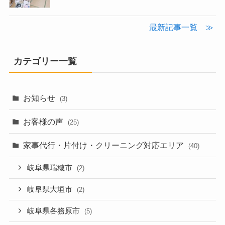
最新記事一覧 ≫
カテゴリー一覧
お知らせ
(3)
お客様の声
(25)
家事代行・片付け・クリーニング対応エリア
(40)
岐阜県瑞穂市
(2)
岐阜県大垣市
(2)
岐阜県各務原市
(5)