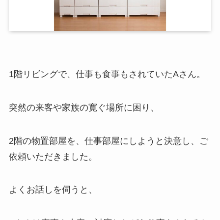
1階リビングで、仕事も食事もされていたAさん。
突然の来客や家族の寛ぐ場所に困り、
2階の物置部屋を、仕事部屋にしようと決意し、ご
依頼いただきました。
よくお話しを伺うと、