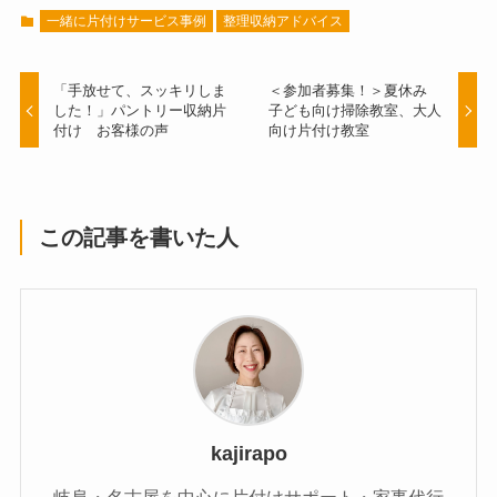
一緒に片付けサービス事例
整理収納アドバイス
「手放せて、スッキリしま
＜参加者募集！＞夏休み
した！」パントリー収納片
子ども向け掃除教室、大人
付け お客様の声
向け片付け教室
この記事を書いた人
kajirapo
岐阜・名古屋を中心に片付けサポート・家事代行