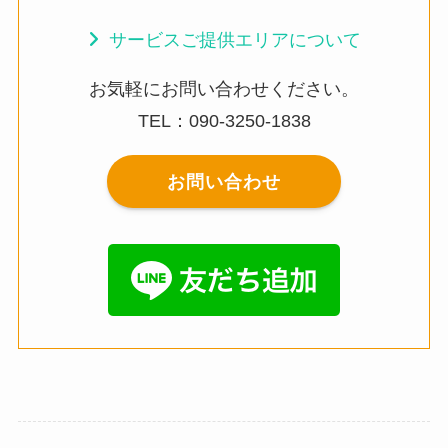
サービスご提供エリアについて
お気軽にお問い合わせください。
TEL：090-3250-1838
お問い合わせ