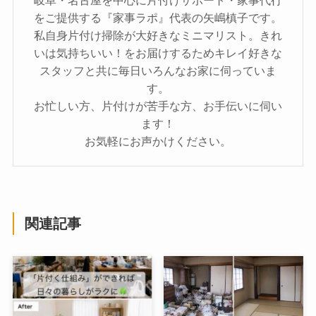
をご提供する『家事ラポ』代表の矢嶋槙子です。
私自身片付け掃除が大好きなミニマリスト。きれ
いは気持ちいい！をお届けするためキレイ好きな
スタッフと共に毎日いろんなお家に伺っていま
す。
お忙しい方、片付けが苦手な方、お手伝いに伺い
ます！
お気軽にお声かけください。
関連記事