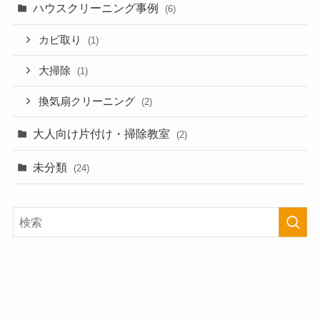
ハウスクリーニング事例
(6)
カビ取り
(1)
大掃除
(1)
換気扇クリーニング
(2)
大人向け片付け・掃除教室
(2)
未分類
(24)