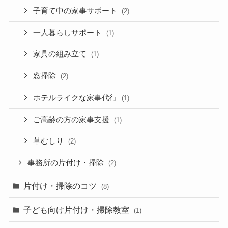
子育て中の家事サポート
(2)
一人暮らしサポート
(1)
家具の組み立て
(1)
窓掃除
(2)
ホテルライクな家事代行
(1)
ご高齢の方の家事支援
(1)
草むしり
(2)
事務所の片付け・掃除
(2)
片付け・掃除のコツ
(8)
子ども向け片付け・掃除教室
(1)