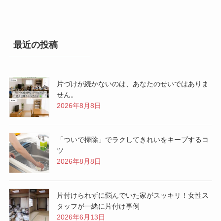
最近の投稿
片づけが続かないのは、あなたのせいではありま
せん。
2026年8月8日
「ついで掃除」でラクしてきれいをキープするコ
ツ
2026年8月8日
片付けられずに悩んでいた家がスッキリ！女性ス
タッフが一緒に片付け事例
2026年6月13日