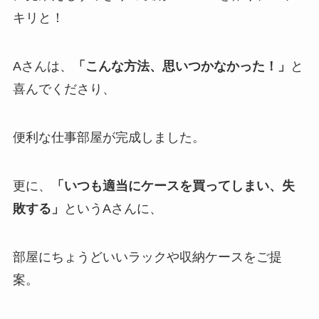
キリと！
Aさんは、
「こんな方法、思いつかなかった！」
と
喜んでくださり、
便利な仕事部屋が完成しました。
更に、
「いつも適当にケースを買ってしまい、失
敗する」
というAさんに、
部屋にちょうどいいラックや収納ケースをご提
案。