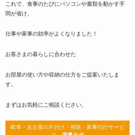
これで、食事のたびにパソコンや書類を動かす手
間が省け、
仕事や家事の効率がよくなりました！
お客さまの暮らしに合わせた
お部屋の使い方や収納の仕方をご提案いたしま
す。
まずはお気軽にご相談ください。
岐阜・名古屋の片付け・掃除・家事代行サービ
ス
家事ラポ