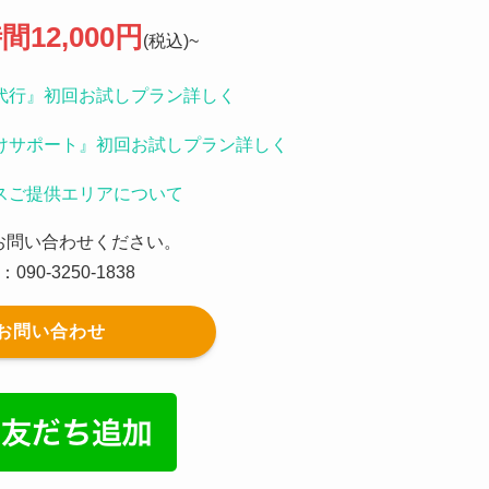
間12,000円
(税込)~
代行』初回お試しプラン詳しく
けサポート』初回お試しプラン詳しく
スご提供エリアについて
お問い合わせください。
：090-3250-1838
お問い合わせ