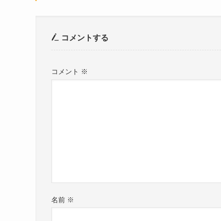
コメントする
コメント
※
名前
※