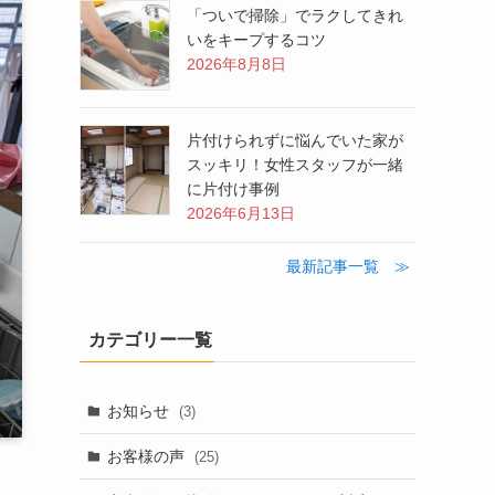
「ついで掃除」でラクしてきれ
いをキープするコツ
2026年8月8日
片付けられずに悩んでいた家が
スッキリ！女性スタッフが一緒
に片付け事例
2026年6月13日
最新記事一覧 ≫
カテゴリー一覧
お知らせ
(3)
お客様の声
(25)