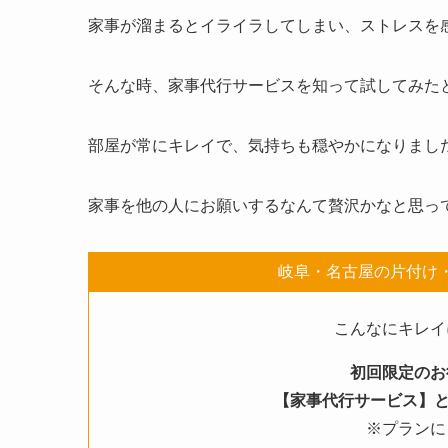
家事が溜まるとイライラしてしまい、ストレスを
そんな時、家事代行サービスを知って試してみた
部屋が常にキレイで、気持ちも穏やかになりまし
家事を他の人にお願いするなんて贅沢かなと思っ
岐阜・名古屋の片付け
こんなにキレイ
初回限定のお
【家事代行サービス】と
※プランに