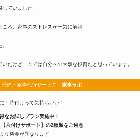
感じていました。
ところ、家事のストレスが一気に解消！
た。
ていたけど、今では自分への大事な投資だと思っています。
・掃除・家事代行サービス
家事ラポ
に！片付けって気持ちいい！
得なお試しプラン実施中！
【片付けサポート】の2種類をご用意
より料金が異なります。