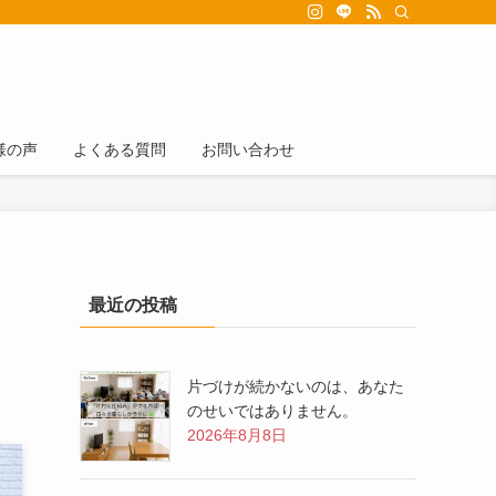
様の声
よくある質問
お問い合わせ
最近の投稿
片づけが続かないのは、あなた
のせいではありません。
2026年8月8日