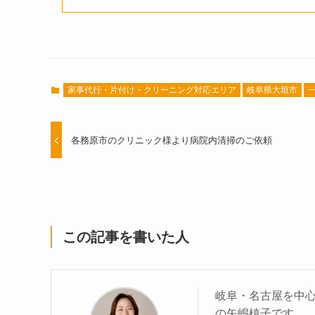
家事代行・片付け・クリーニング対応エリア
岐阜県大垣市
各務原市のクリニック様より病院内清掃のご依頼
この記事を書いた人
岐阜・名古屋を中
の矢嶋槙子です。