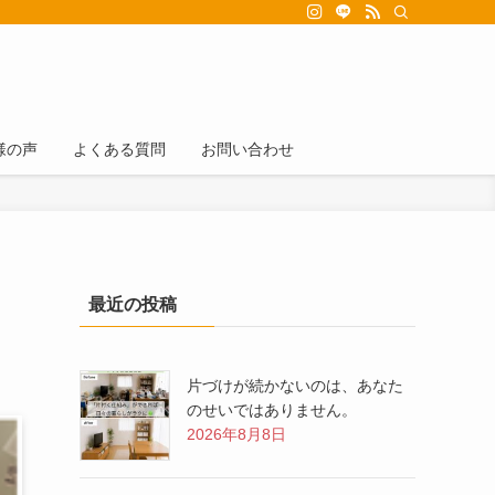
様の声
よくある質問
お問い合わせ
最近の投稿
片づけが続かないのは、あなた
のせいではありません。
2026年8月8日