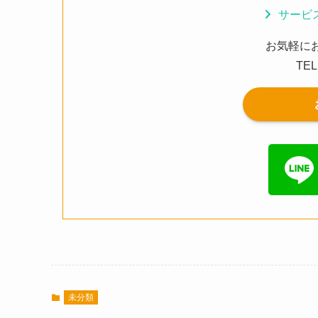
サービ
お気軽に
TEL
未分類