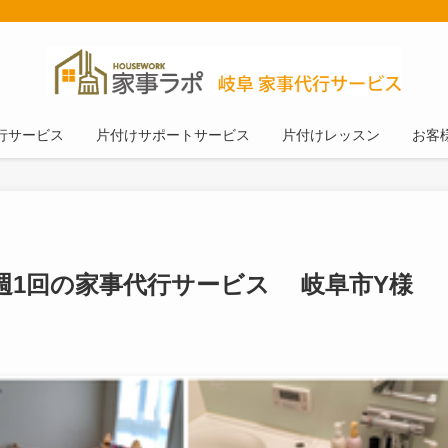
行サービス
片付けサポートサービス
片付けレッスン
お客
週1回の家事代行サービス 岐阜市Y様