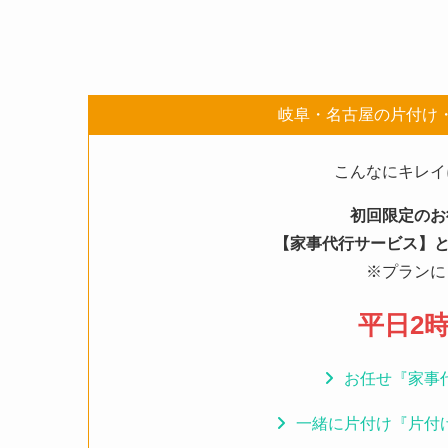
岐阜・名古屋の片付け
こんなにキレイ
初回限定のお
【家事代行サービス】と
※プランに
平日2時
お任せ『家事
一緒に片付け『片付