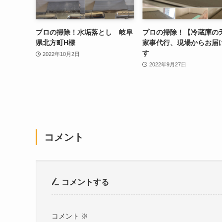
プロの掃除！水垢落とし 岐阜
プロの掃除！【冷蔵庫の
県北方町H様
家事代行、現場からお届
す
2022年10月2日
2022年9月27日
コメント
コメントする
コメント
※