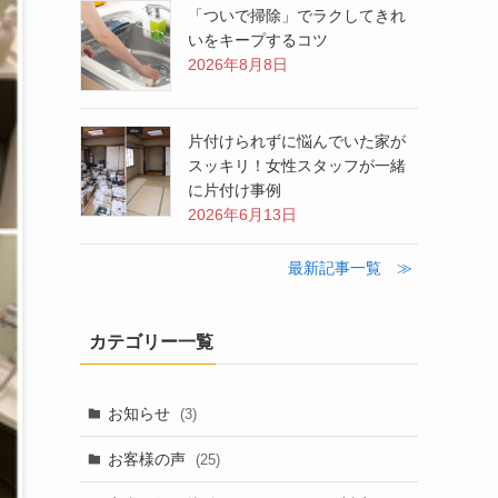
「ついで掃除」でラクしてきれ
いをキープするコツ
2026年8月8日
片付けられずに悩んでいた家が
スッキリ！女性スタッフが一緒
に片付け事例
2026年6月13日
最新記事一覧 ≫
カテゴリー一覧
お知らせ
(3)
お客様の声
(25)