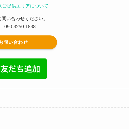
スご提供エリアについて
お問い合わせください。
：090-3250-1838
お問い合わせ