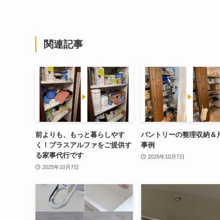
関連記事
前よりも、もっと暮らしやす
パントリーの整理収納＆
く！プラスアルファをご提供す
事例
る家事代行です
2025年10月7日
2025年10月7日